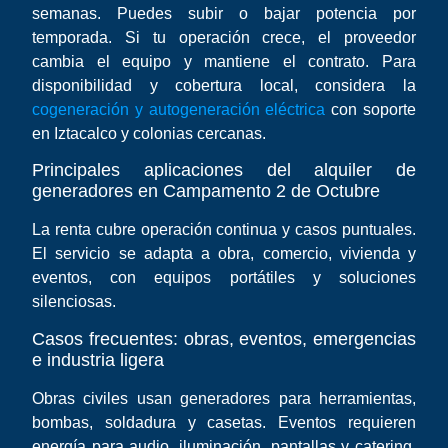
semanas. Puedes subir o bajar potencia por
temporada. Si tu operación crece, el proveedor
cambia el equipo y mantiene el contrato. Para
disponibilidad y cobertura local, considera la
cogeneración y autogeneración eléctrica
con soporte
en Iztacalco y colonias cercanas.
Principales aplicaciones del alquiler de
generadores en Campamento 2 de Octubre
La renta cubre operación continua y casos puntuales.
El servicio se adapta a obra, comercio, vivienda y
eventos, con equipos portátiles y soluciones
silenciosas.
Casos frecuentes: obras, eventos, emergencias
e industria ligera
Obras civiles usan generadores para herramientas,
bombas, soldadura y casetas. Eventos requieren
energía para audio, iluminación, pantallas y catering.