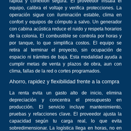
rápida y conexión segura. El proveedor instala el
equipo, calibra el voltaje y verifica protecciones. La
operación sigue con iluminación estable, clima en
confort y equipos de cómputo a salvo. Un generador
con cabina acústica reduce el ruido y respeta horarios
de la colonia. El combustible se controla por horas y
por tanque, lo que simplifica costos. El equipo se
retira al terminar el proyecto, sin ocupación de
espacio ni trámites de baja. Esta modalidad ayuda a
cumplir metas de venta y plazos de obra, aun con
clima, fallas de la red o cortes programados.
Ahorro, rapidez y flexibilidad frente a la compra
La renta evita un gasto alto de inicio, elimina
depreciación y concentra el presupuesto en
producción. El servicio incluye mantenimiento,
pruebas y refacciones clave. El proveedor ajusta la
capacidad según tu carga real, lo que evita
sobredimensionar. La logística llega en horas, no en