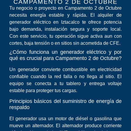
CAMPAMENTO 2 DE OCTUBRE
Tu negocio o proyecto en Campamento 2 de Octubre
necesita energía estable y rápida. El alquiler de
generador eléctrico en Iztacalco te ofrece potencia
bajo demanda, instalación segura y soporte local.
Con este servicio, tu operación sigue activa aun con
cortes, baja tensión o en sitios sin acometida de CFE.
¿Cómo funciona un generador eléctrico y por
qué es crucial para Campamento 2 de Octubre?
Un generador convierte combustible en electricidad
confiable cuando la red falla o no llega al sitio. El
equipo se conecta a tu tablero y entrega voltaje
estable para proteger tus cargas.
Principios básicos del suministro de energía de
respaldo
El generador usa un motor de diésel o gasolina que
mueve un alternador. El alternador produce corriente