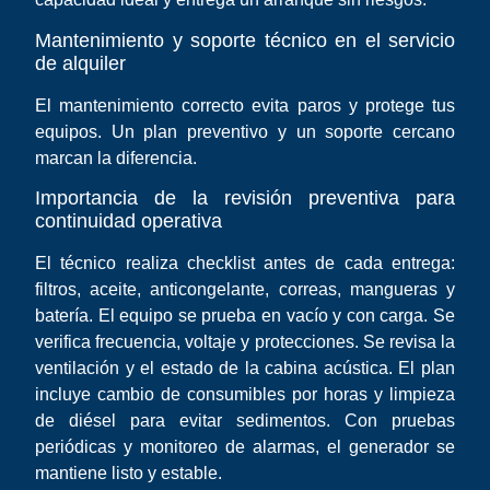
Mantenimiento y soporte técnico en el servicio
de alquiler
El mantenimiento correcto evita paros y protege tus
equipos. Un plan preventivo y un soporte cercano
marcan la diferencia.
Importancia de la revisión preventiva para
continuidad operativa
El técnico realiza checklist antes de cada entrega:
filtros, aceite, anticongelante, correas, mangueras y
batería. El equipo se prueba en vacío y con carga. Se
verifica frecuencia, voltaje y protecciones. Se revisa la
ventilación y el estado de la cabina acústica. El plan
incluye cambio de consumibles por horas y limpieza
de diésel para evitar sedimentos. Con pruebas
periódicas y monitoreo de alarmas, el generador se
mantiene listo y estable.