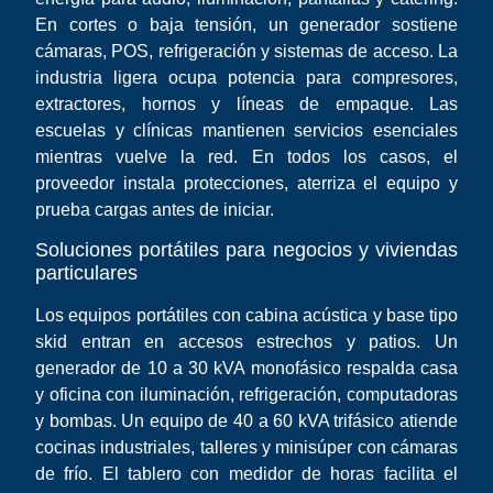
En cortes o baja tensión, un generador sostiene
cámaras, POS, refrigeración y sistemas de acceso. La
industria ligera ocupa potencia para compresores,
extractores, hornos y líneas de empaque. Las
escuelas y clínicas mantienen servicios esenciales
mientras vuelve la red. En todos los casos, el
proveedor instala protecciones, aterriza el equipo y
prueba cargas antes de iniciar.
Soluciones portátiles para negocios y viviendas
particulares
Los equipos portátiles con cabina acústica y base tipo
skid entran en accesos estrechos y patios. Un
generador de 10 a 30 kVA monofásico respalda casa
y oficina con iluminación, refrigeración, computadoras
y bombas. Un equipo de 40 a 60 kVA trifásico atiende
cocinas industriales, talleres y minisúper con cámaras
de frío. El tablero con medidor de horas facilita el