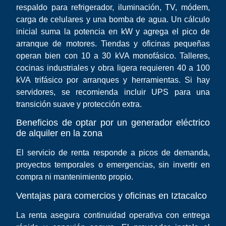
respaldo para refrigerador, iluminación, TV, módem,
carga de celulares y una bomba de agua. Un cálculo
inicial suma la potencia en kW y agrega el pico de
arranque de motores. Tiendas y oficinas pequeñas
operan bien con 10 a 30 kVA monofásico. Talleres,
cocinas industriales y obra ligera requieren 40 a 100
kVA trifásico por arranques y herramientas. Si hay
servidores, se recomienda incluir UPS para una
transición suave y protección extra.
Beneficios de optar por un generador eléctrico
de alquiler en la zona
El servicio de renta responde a picos de demanda,
proyectos temporales o emergencias, sin invertir en
compra ni mantenimiento propio.
Ventajas para comercios y oficinas en Iztacalco
La renta asegura continuidad operativa con entrega