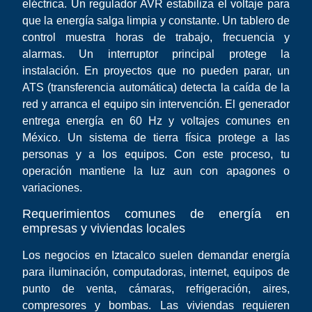
eléctrica. Un regulador AVR estabiliza el voltaje para
que la energía salga limpia y constante. Un tablero de
control muestra horas de trabajo, frecuencia y
alarmas. Un interruptor principal protege la
instalación. En proyectos que no pueden parar, un
ATS (transferencia automática) detecta la caída de la
red y arranca el equipo sin intervención. El generador
entrega energía en 60 Hz y voltajes comunes en
México. Un sistema de tierra física protege a las
personas y a los equipos. Con este proceso, tu
operación mantiene la luz aun con apagones o
variaciones.
Requerimientos comunes de energía en
empresas y viviendas locales
Los negocios en Iztacalco suelen demandar energía
para iluminación, computadoras, internet, equipos de
punto de venta, cámaras, refrigeración, aires,
compresores y bombas. Las viviendas requieren