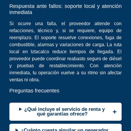
Respuesta ante fallos: soporte local y atención
inmediata
Si ocurre una falla, el proveedor atiende con
refacciones, técnico y, si se requiere, equipo de
reemplazo. El soporte resuelve conexiones, fuga de
combustible, alarmas y variaciones de carga. La ruta
local en Iztacalco reduce tiempos de llegada. El
proveedor puede coordinar reabasto seguro de diésel
y pruebas de restablecimiento. Con atención
inmediata, tu operación vuelve a su ritmo sin afectar
ventas ni obra.
Preguntas frecuentes
¿Qué incluye el servicio de renta y
qué garantías ofrece?
¿Cuánto cuesta alquilar un generador