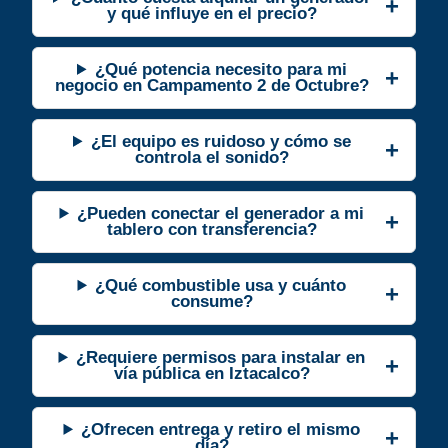
y qué influye en el precio?
¿Qué potencia necesito para mi
negocio en Campamento 2 de Octubre?
¿El equipo es ruidoso y cómo se
controla el sonido?
¿Pueden conectar el generador a mi
tablero con transferencia?
¿Qué combustible usa y cuánto
consume?
¿Requiere permisos para instalar en
vía pública en Iztacalco?
¿Ofrecen entrega y retiro el mismo
día?