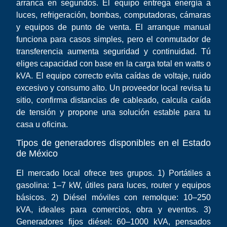
arranca en segundos. El equipo entrega energía a
luces, refrigeración, bombas, computadoras, cámaras
y equipos de punto de venta. El arranque manual
funciona para casos simples, pero el conmutador de
transferencia aumenta seguridad y continuidad. Tú
eliges capacidad con base en la carga total en watts o
kVA. El equipo correcto evita caídas de voltaje, ruido
excesivo y consumo alto. Un proveedor local revisa tu
sitio, confirma distancias de cableado, calcula caída
de tensión y propone una solución estable para tu
casa u oficina.
Tipos de generadores disponibles en el Estado
de México
El mercado local ofrece tres grupos. 1) Portátiles a
gasolina: 1–7 kW, útiles para luces, router y equipos
básicos. 2) Diésel móviles con remolque: 10–250
kVA, ideales para comercios, obra y eventos. 3)
Generadores fijos diésel: 60–1000 kVA, pensados