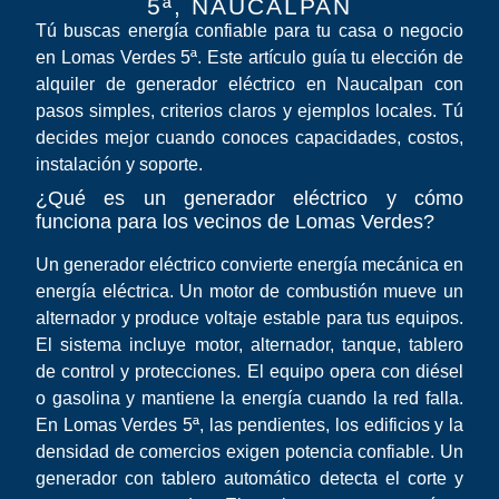
5ª, NAUCALPAN
Tú buscas energía confiable para tu casa o negocio
en Lomas Verdes 5ª. Este artículo guía tu elección de
alquiler de generador eléctrico en Naucalpan con
pasos simples, criterios claros y ejemplos locales. Tú
decides mejor cuando conoces capacidades, costos,
instalación y soporte.
¿Qué es un generador eléctrico y cómo
funciona para los vecinos de Lomas Verdes?
Un generador eléctrico convierte energía mecánica en
energía eléctrica. Un motor de combustión mueve un
alternador y produce voltaje estable para tus equipos.
El sistema incluye motor, alternador, tanque, tablero
de control y protecciones. El equipo opera con diésel
o gasolina y mantiene la energía cuando la red falla.
En Lomas Verdes 5ª, las pendientes, los edificios y la
densidad de comercios exigen potencia confiable. Un
generador con tablero automático detecta el corte y