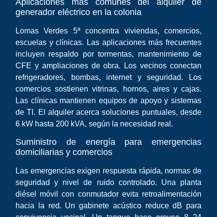
Aplicaciones más comunes del alquiler de
generador eléctrico en la colonia
Lomas Verdes 5ª concentra viviendas, comercios,
escuelas y clínicas. Las aplicaciones más frecuentes
incluyen respaldo por tormentas, mantenimiento de
CFE y ampliaciones de obra. Los vecinos conectan
refrigeradores, bombas, internet y seguridad. Los
comercios sostienen vitrinas, hornos, aires y cajas.
Las clínicas mantienen equipos de apoyo y sistemas
de TI. El alquiler acerca soluciones puntuales, desde
6 kW hasta 200 kVA, según la necesidad real.
Suministro de energía para emergencias
domiciliarias y comercios
Las emergencias exigen respuesta rápida, normas de
seguridad y nivel de ruido controlado. Una planta
diésel móvil con conmutador evita retroalimentación
hacia la red. Un gabinete acústico reduce dB para