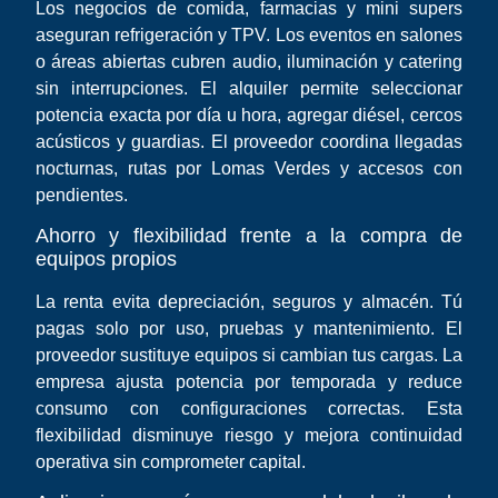
Los negocios de comida, farmacias y mini supers
aseguran refrigeración y TPV. Los eventos en salones
o áreas abiertas cubren audio, iluminación y catering
sin interrupciones. El alquiler permite seleccionar
potencia exacta por día u hora, agregar diésel, cercos
acústicos y guardias. El proveedor coordina llegadas
nocturnas, rutas por Lomas Verdes y accesos con
pendientes.
Ahorro y flexibilidad frente a la compra de
equipos propios
La renta evita depreciación, seguros y almacén. Tú
pagas solo por uso, pruebas y mantenimiento. El
proveedor sustituye equipos si cambian tus cargas. La
empresa ajusta potencia por temporada y reduce
consumo con configuraciones correctas. Esta
flexibilidad disminuye riesgo y mejora continuidad
operativa sin comprometer capital.