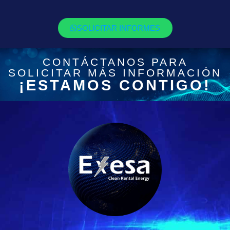
SOLICITAR INFORMES
CONTÁCTANOS PARA
SOLICITAR MÁS INFORMACIÓN
¡ESTAMOS CONTIGO!