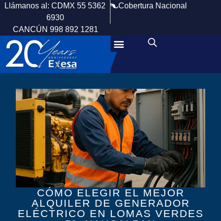
Cobertura Nacional
Llámanos al: CDMX 55 5362
6930
CANCÚN 998 892 1281
CÓMO ELEGIR EL MEJOR
ALQUILER DE GENERADOR
ELÉCTRICO EN LOMAS VERDES