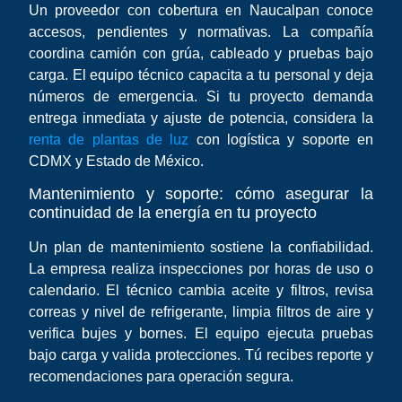
Un proveedor con cobertura en Naucalpan conoce
accesos, pendientes y normativas. La compañía
coordina camión con grúa, cableado y pruebas bajo
carga. El equipo técnico capacita a tu personal y deja
números de emergencia. Si tu proyecto demanda
entrega inmediata y ajuste de potencia, considera la
renta de plantas de luz
con logística y soporte en
CDMX y Estado de México.
Mantenimiento y soporte: cómo asegurar la
continuidad de la energía en tu proyecto
Un plan de mantenimiento sostiene la confiabilidad.
La empresa realiza inspecciones por horas de uso o
calendario. El técnico cambia aceite y filtros, revisa
correas y nivel de refrigerante, limpia filtros de aire y
verifica bujes y bornes. El equipo ejecuta pruebas
bajo carga y valida protecciones. Tú recibes reporte y
recomendaciones para operación segura.