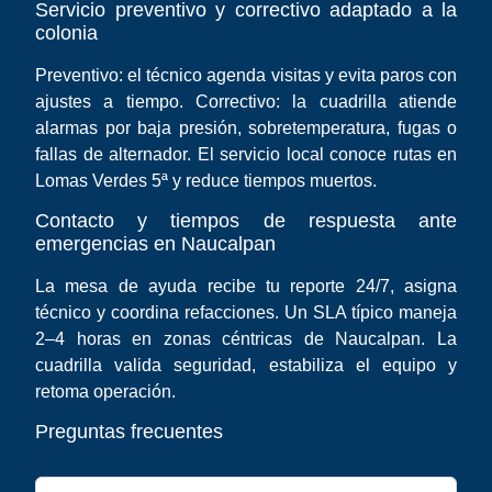
Servicio preventivo y correctivo adaptado a la
colonia
Preventivo: el técnico agenda visitas y evita paros con
ajustes a tiempo. Correctivo: la cuadrilla atiende
alarmas por baja presión, sobretemperatura, fugas o
fallas de alternador. El servicio local conoce rutas en
Lomas Verdes 5ª y reduce tiempos muertos.
Contacto y tiempos de respuesta ante
emergencias en Naucalpan
La mesa de ayuda recibe tu reporte 24/7, asigna
técnico y coordina refacciones. Un SLA típico maneja
2–4 horas en zonas céntricas de Naucalpan. La
cuadrilla valida seguridad, estabiliza el equipo y
retoma operación.
Preguntas frecuentes