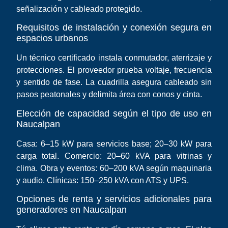
señalización y cableado protegido.
Requisitos de instalación y conexión segura en
espacios urbanos
Un técnico certificado instala conmutador, aterrizaje y
protecciones. El proveedor prueba voltaje, frecuencia
y sentido de fase. La cuadrilla asegura cableado sin
pasos peatonales y delimita área con conos y cinta.
Elección de capacidad según el tipo de uso en
Naucalpan
Casa: 6–15 kW para servicios base; 20–30 kW para
carga total. Comercio: 20–60 kVA para vitrinas y
clima. Obra y eventos: 60–200 kVA según maquinaria
y audio. Clínicas: 150–250 kVA con ATS y UPS.
Opciones de renta y servicios adicionales para
generadores en Naucalpan