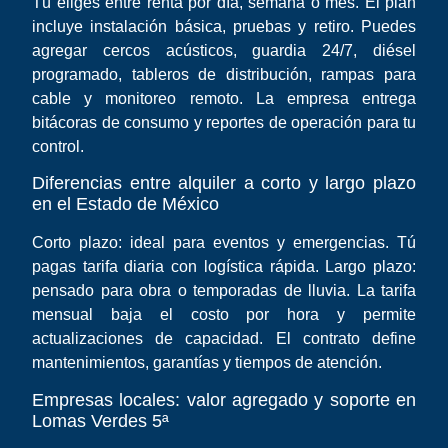
Tú eliges entre renta por día, semana o mes. El plan
incluye instalación básica, pruebas y retiro. Puedes
agregar cercos acústicos, guardia 24/7, diésel
programado, tableros de distribución, rampas para
cable y monitoreo remoto. La empresa entrega
bitácoras de consumo y reportes de operación para tu
control.
Diferencias entre alquiler a corto y largo plazo
en el Estado de México
Corto plazo: ideal para eventos y emergencias. Tú
pagas tarifa diaria con logística rápida. Largo plazo:
pensado para obra o temporadas de lluvia. La tarifa
mensual baja el costo por hora y permite
actualizaciones de capacidad. El contrato define
mantenimientos, garantías y tiempos de atención.
Empresas locales: valor agregado y soporte en
Lomas Verdes 5ª