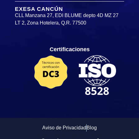
EXESA CANCÚN
CLL Manzana 27, EDI BLUME depto 4D MZ 27
LT 2, Zona Hotelera, Q.R. 77500
Certificaciones
Aviso de Privacidad
Blog