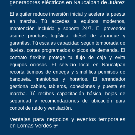
generadores eléctricos en Naucalpan de Juárez
El alquiler reduce inversión inicial y acelera la puesta
en marcha. Tú accedes a equipos modernos,
mantención incluida y soporte 24/7. El proveedor
asume pruebas, logística, diésel de arranque y
garantías. Tú escalas capacidad según temporada de
lluvias, cortes programados o picos de demanda. El
contrato flexible protege tu flujo de caja y evita
equipos ociosos. El servicio local en Naucalpan
recorta tiempos de entrega y simplifica permisos de
banqueta, maniobras y horarios. El arrendador
gestiona cables, tableros, conexiones y puesta en
marcha. Tú recibes capacitación básica, hojas de
seguridad y recomendaciones de ubicación para
control de ruido y ventilación.
Ventajas para negocios y eventos temporales
en Lomas Verdes 5ª