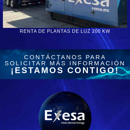
RENTA DE PLANTAS DE LUZ 200 KW
CONTÁCTANOS PARA
SOLICITAR MÁS INFORMACIÓN
¡ESTAMOS CONTIGO!