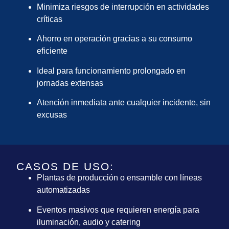
Minimiza riesgos de interrupción en actividades
críticas
Ahorro en operación gracias a su consumo
eficiente
Ideal para funcionamiento prolongado en
jornadas extensas
Atención inmediata ante cualquier incidente, sin
excusas
CASOS DE USO:
Plantas de producción o ensamble con líneas
automatizadas
Eventos masivos que requieren energía para
iluminación, audio y catering