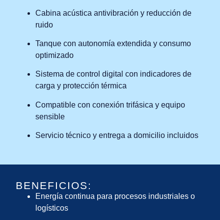
Cabina acústica antivibración y reducción de
ruido
Tanque con autonomía extendida y consumo
optimizado
Sistema de control digital con indicadores de
carga y protección térmica
Compatible con conexión trifásica y equipo
sensible
Servicio técnico y entrega a domicilio incluidos
BENEFICIOS:
Energía continua para procesos industriales o
logísticos