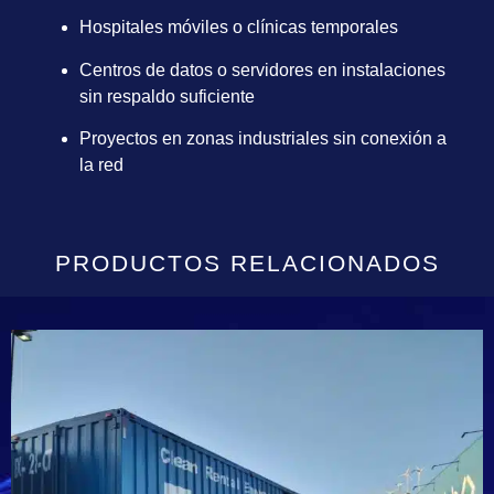
Hospitales móviles o clínicas temporales
Centros de datos o servidores en instalaciones
sin respaldo suficiente
Proyectos en zonas industriales sin conexión a
la red
PRODUCTOS RELACIONADOS