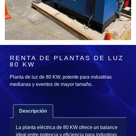
RENTA DE PLANTAS DE LUZ
80 KW
Planta de luz de 80 KW, potente para industrias
medianas y eventos de mayor tamaño.
Descripción
La planta eléctrica de 80 KW ofrece un balance
ideal entre potencia y eficiencia para industrias