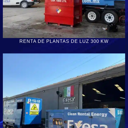
RENTA DE PLANTAS DE LUZ 300 KW