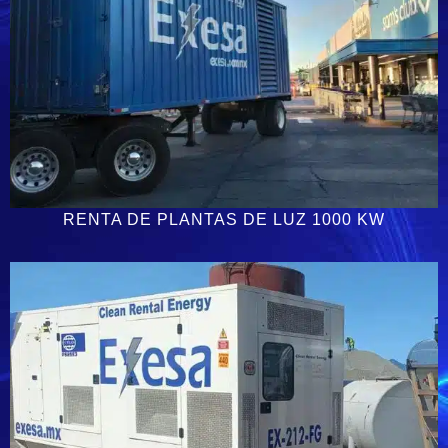
RENTA DE PLANTAS DE LUZ 1000 KW