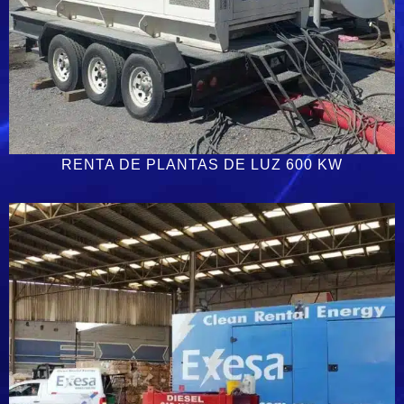
RENTA DE PLANTAS DE LUZ 600 KW