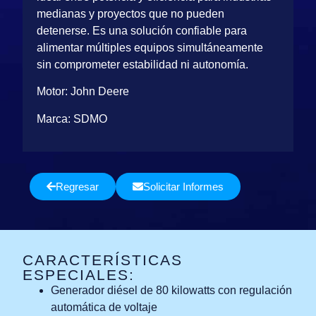
medianas y proyectos que no pueden
detenerse. Es una solución confiable para
alimentar múltiples equipos simultáneamente
sin comprometer estabilidad ni autonomía.
Motor: John Deere
Marca: SDMO
Regresar
Solicitar Informes
CARACTERÍSTICAS
ESPECIALES:
Generador diésel de 80 kilowatts con regulación
automática de voltaje