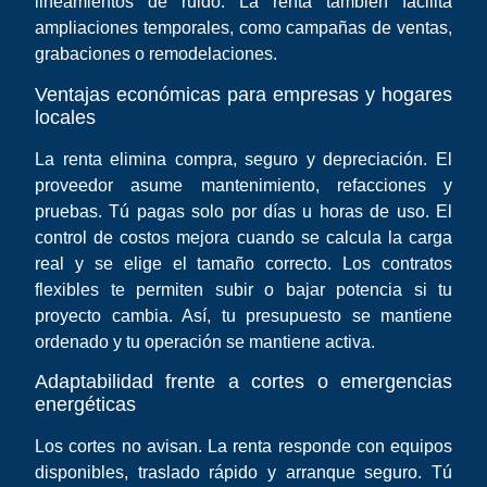
lineamientos de ruido. La renta también facilita
ampliaciones temporales, como campañas de ventas,
grabaciones o remodelaciones.
Ventajas económicas para empresas y hogares
locales
La renta elimina compra, seguro y depreciación. El
proveedor asume mantenimiento, refacciones y
pruebas. Tú pagas solo por días u horas de uso. El
control de costos mejora cuando se calcula la carga
real y se elige el tamaño correcto. Los contratos
flexibles te permiten subir o bajar potencia si tu
proyecto cambia. Así, tu presupuesto se mantiene
ordenado y tu operación se mantiene activa.
Adaptabilidad frente a cortes o emergencias
energéticas
Los cortes no avisan. La renta responde con equipos
disponibles, traslado rápido y arranque seguro. Tú