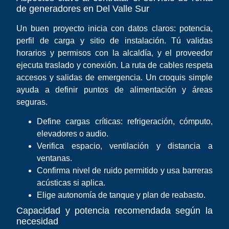
de generadores en Del Valle Sur
Un buen proyecto inicia con datos claros: potencia,
perfil de carga y sitio de instalación. Tú validas
horarios y permisos con la alcaldía, y el proveedor
ejecuta traslado y conexión. La ruta de cables respeta
accesos y salidas de emergencia. Un croquis simple
ayuda a definir puntos de alimentación y áreas
seguras.
Define cargas críticas: refrigeración, cómputo,
elevadores o audio.
Verifica espacio, ventilación y distancia a
ventanas.
Confirma nivel de ruido permitido y usa barreras
acústicas si aplica.
Elige autonomía de tanque y plan de reabasto.
Capacidad y potencia recomendada según la
necesidad