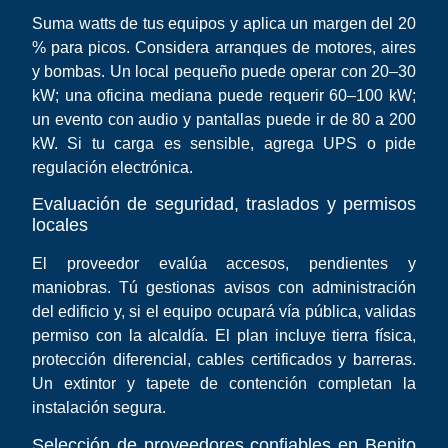
Suma watts de tus equipos y aplica un margen del 20
% para picos. Considera arranques de motores, aires
y bombas. Un local pequeño puede operar con 20–30
kW; una oficina mediana puede requerir 60–100 kW;
un evento con audio y pantallas puede ir de 80 a 200
kW. Si tu carga es sensible, agrega UPS o pide
regulación electrónica.
Evaluación de seguridad, traslados y permisos
locales
El proveedor evalúa accesos, pendientes y
maniobras. Tú gestionas avisos con administración
del edificio y, si el equipo ocupará vía pública, validas
permiso con la alcaldía. El plan incluye tierra física,
protección diferencial, cables certificados y barreras.
Un extintor y tapete de contención completan la
instalación segura.
Selección de proveedores confiables en Benito