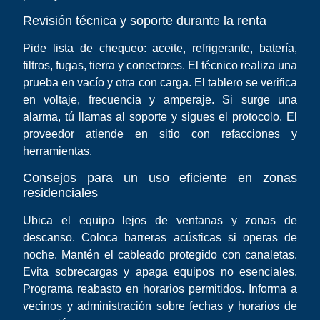
Revisión técnica y soporte durante la renta
Pide lista de chequeo: aceite, refrigerante, batería,
filtros, fugas, tierra y conectores. El técnico realiza una
prueba en vacío y otra con carga. El tablero se verifica
en voltaje, frecuencia y amperaje. Si surge una
alarma, tú llamas al soporte y sigues el protocolo. El
proveedor atiende en sitio con refacciones y
herramientas.
Consejos para un uso eficiente en zonas
residenciales
Ubica el equipo lejos de ventanas y zonas de
descanso. Coloca barreras acústicas si operas de
noche. Mantén el cableado protegido con canaletas.
Evita sobrecargas y apaga equipos no esenciales.
Programa reabasto en horarios permitidos. Informa a
vecinos y administración sobre fechas y horarios de