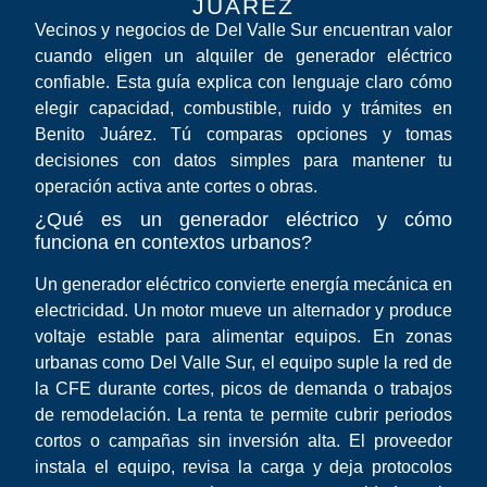
JUÁREZ
Vecinos y negocios de Del Valle Sur encuentran valor
cuando eligen un alquiler de generador eléctrico
confiable. Esta guía explica con lenguaje claro cómo
elegir capacidad, combustible, ruido y trámites en
Benito Juárez. Tú comparas opciones y tomas
decisiones con datos simples para mantener tu
operación activa ante cortes o obras.
¿Qué es un generador eléctrico y cómo
funciona en contextos urbanos?
Un generador eléctrico convierte energía mecánica en
electricidad. Un motor mueve un alternador y produce
voltaje estable para alimentar equipos. En zonas
urbanas como Del Valle Sur, el equipo suple la red de
la CFE durante cortes, picos de demanda o trabajos
de remodelación. La renta te permite cubrir periodos
cortos o campañas sin inversión alta. El proveedor
instala el equipo, revisa la carga y deja protocolos