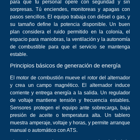
para que tu personal opere con seguridad y sin
sorpresas. Tú enciendes, monitoreas y apagas con
pasos sencillos. El equipo trabaja con diésel o gas, y
su tamaño define la potencia disponible. Un buen
plan considera el ruido permitido en la colonia, el
espacio para maniobras, la ventilación y la autonomía
de combustible para que el servicio se mantenga
estable.
Principios básicos de generación de energía
El motor de combustión mueve el rotor del alternador
y crea un campo magnético. El alternador induce
corriente y entrega energía a la salida. Un regulador
de voltaje mantiene tensión y frecuencia estables.
Sensores protegen el equipo ante sobrecarga, baja
presión de aceite o temperatura alta. Un tablero
muestra amperaje, voltaje y horas, y permite arranque
manual o automático con ATS.