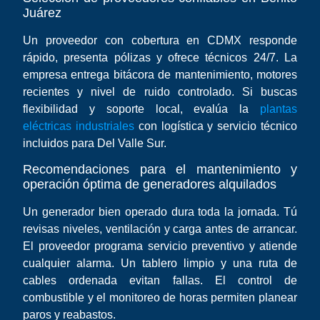
Juárez
Un proveedor con cobertura en CDMX responde
rápido, presenta pólizas y ofrece técnicos 24/7. La
empresa entrega bitácora de mantenimiento, motores
recientes y nivel de ruido controlado. Si buscas
flexibilidad y soporte local, evalúa la
plantas
eléctricas industriales
con logística y servicio técnico
incluidos para Del Valle Sur.
Recomendaciones para el mantenimiento y
operación óptima de generadores alquilados
Un generador bien operado dura toda la jornada. Tú
revisas niveles, ventilación y carga antes de arrancar.
El proveedor programa servicio preventivo y atiende
cualquier alarma. Un tablero limpio y una ruta de
cables ordenada evitan fallas. El control de
combustible y el monitoreo de horas permiten planear
paros y reabastos.