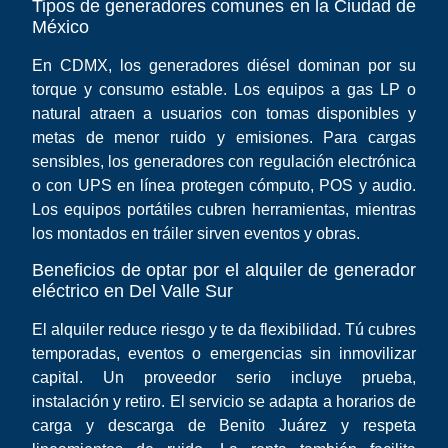
Tipos de generadores comunes en la Ciudad de
México
En CDMX, los generadores diésel dominan por su
torque y consumo estable. Los equipos a gas LP o
natural atraen a usuarios con tomas disponibles y
metas de menor ruido y emisiones. Para cargas
sensibles, los generadores con regulación electrónica
o con UPS en línea protegen cómputo, POS y audio.
Los equipos portátiles cubren herramientas, mientras
los montados en tráiler sirven eventos y obras.
Beneficios de optar por el alquiler de generador
eléctrico en Del Valle Sur
El alquiler reduce riesgo y te da flexibilidad. Tú cubres
temporadas, eventos o emergencias sin inmovilizar
capital. Un proveedor serio incluye prueba,
instalación y retiro. El servicio se adapta a horarios de
carga y descarga de Benito Juárez y respeta