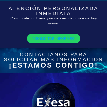
ATENCIÓN PERSONALIZADA
INMEDIATA
Comunícate con Exesa y recibe asesoría profesional hoy
mismo.
SOLICITAR INFORMES
CONTÁCTANOS PARA
SOLICITAR MÁS INFORMACIÓN
¡ESTAMOS CONTIGO!