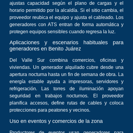
ajustas capacidad según el plano de cargas y el
horario permitido por la alcaldía. Si el sitio cambia, el
proveedor reubica el equipo y ajusta el cableado. Los
generadores con ATS entran de forma automática y
protegen equipos sensibles cuando regresa la luz.
Aplicaciones y escenarios habituales para
generadores en Benito Juárez
Del Valle Sur combina comercios, oficinas y
viviendas. Un generador alquilado cubre desde una
apertura nocturna hasta un fin de semana de obra. La
energía estable ayuda a impresoras, servidores y
refrigeración. Las torres de iluminación apoyan
seguridad en trabajos nocturnos. El proveedor
planifica accesos, define rutas de cables y coloca
protecciones para peatones y vecinos.
Uso en eventos y comercios de la zona
Productores de eventos usan generadores para