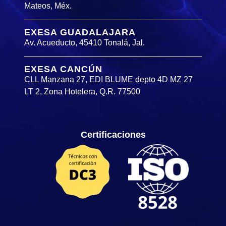
Mateos, Méx.
EXESA GUADALAJARA
Av. Acueducto, 45410 Tonalá, Jal.
EXESA CANCÚN
CLL Manzana 27, EDI BLUME depto 4D MZ 27
LT 2, Zona Hotelera, Q.R. 77500
Certificaciones