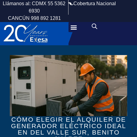
Cobertura Nacional
Llámanos al: CDMX 55 5362
6930
CANCÚN 998 892 1281
CÓMO ELEGIR EL ALQUILER DE
GENERADOR ELÉCTRICO IDEAL
EN DEL VALLE SUR, BENITO