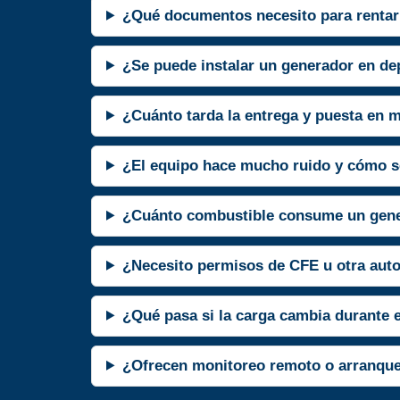
¿Qué documentos necesito para rentar
¿Se puede instalar un generador en de
¿Cuánto tarda la entrega y puesta en 
¿El equipo hace mucho ruido y cómo s
¿Cuánto combustible consume un gene
¿Necesito permisos de CFE u otra aut
¿Qué pasa si la carga cambia durante 
¿Ofrecen monitoreo remoto o arranqu