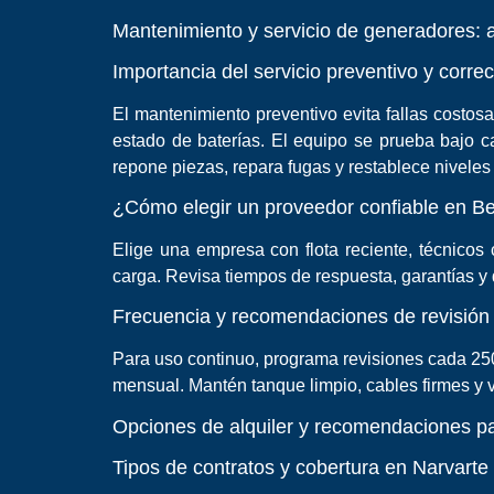
Mantenimiento y servicio de generadores: 
Importancia del servicio preventivo y correc
El mantenimiento preventivo evita fallas costosas
estado de baterías. El equipo se prueba bajo car
repone piezas, repara fugas y restablece niveles
¿Cómo elegir un proveedor confiable en Be
Elige una empresa con flota reciente, técnicos 
carga. Revisa tiempos de respuesta, garantías y d
Frecuencia y recomendaciones de revisión 
Para uso continuo, programa revisiones cada 250
mensual. Mantén tanque limpio, cables firmes y ve
Opciones de alquiler y recomendaciones par
Tipos de contratos y cobertura en Narvarte