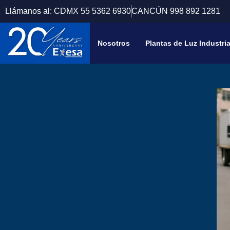
Llámanos al: CDMX 55 5362 6930
CANCÚN 998 892 1281
Nosotros
Plantas de Luz Industri