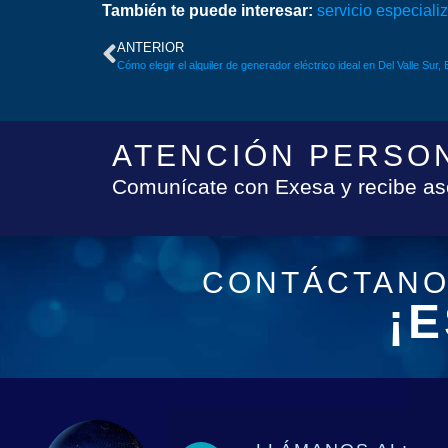
También te puede interesar:
servicio especiali
ANTERIOR
Cómo elegir el alquiler de generador eléctrico ideal en Del Valle Sur,
ATENCIÓN PERSON
Comunícate con Exesa y recibe as
CONTÁCTANO
¡