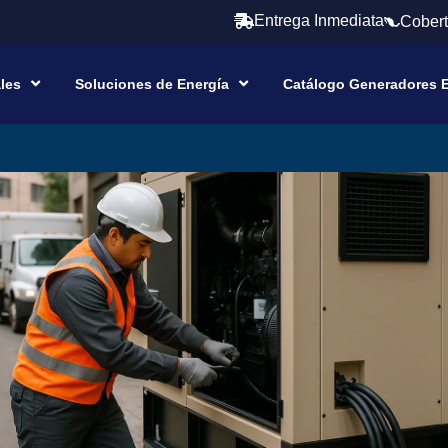
Entrega Inmediata
Cobert
ales
Soluciones de Energía
Catálogo Generadores E