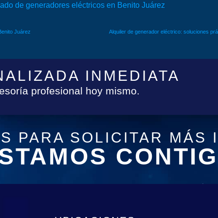
zado de generadores eléctricos en Benito Juárez
 Benito Juárez
ALIZADA INMEDIATA
esoría profesional hoy mismo.
S PARA SOLICITAR MÁS 
ESTAMOS CONTIG