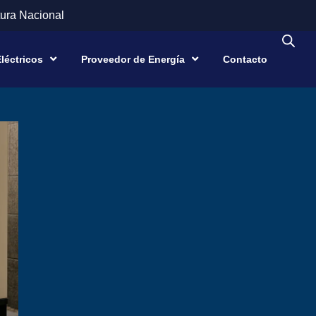
ura Nacional
léctricos
Proveedor de Energía
Contacto